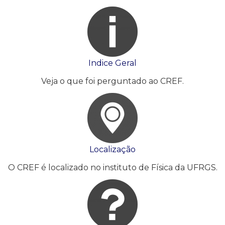
Indice Geral
Veja o que foi perguntado ao CREF.
Localização
O CREF é localizado no instituto de Física da UFRGS.