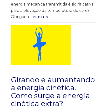
energia mecânica transmitida é significativa
para a elevação da temperatura do café?
Obrigada.
Ler mais»
Girando e aumentando
a energia cinética.
Como surge a energia
cinética extra?