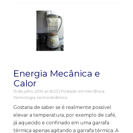
Energia Mecânica e
Calor
15 de julho, 2010 às 16:23 | Postado em
Mecânica
,
Termologia, termodinâmica
Gostaria de saber se é realmente possível
elevar a temperatura, por exemplo de café,
já aquecido e confinado em uma garrafa
térmica apenas agitando a garrafa térmica. A