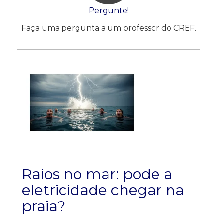
Pergunte!
Faça uma pergunta a um professor do CREF.
Raios no mar: pode a
eletricidade chegar na
praia?