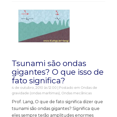
Tsunami são ondas
gigantes? O que isso de
fato significa?
4 de outubro, 2010 às 12:00 | Postado em
Ondas de
gravidade (ondas marítimas)
,
Ondas mecânicas
Prof. Lang, O que de fato significa dizer que
tsunami são ondas gigantes? Significa que
eles sempre terão amplitudes enormes