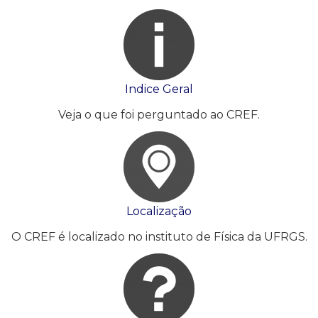
Indice Geral
Veja o que foi perguntado ao CREF.
Localização
O CREF é localizado no instituto de Física da UFRGS.