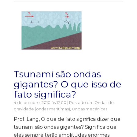
Tsunami são ondas
gigantes? O que isso de
fato significa?
4 de outubro, 2010 às 12:00 | Postado em
Ondas de
gravidade (ondas marítimas)
,
Ondas mecânicas
Prof. Lang, O que de fato significa dizer que
tsunami são ondas gigantes? Significa que
eles sempre terão amplitudes enormes