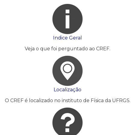
Indice Geral
Veja o que foi perguntado ao CREF.
Localização
O CREF é localizado no instituto de Física da UFRGS.