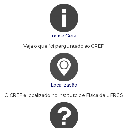
Indice Geral
Veja o que foi perguntado ao CREF.
Localização
O CREF é localizado no instituto de Física da UFRGS.