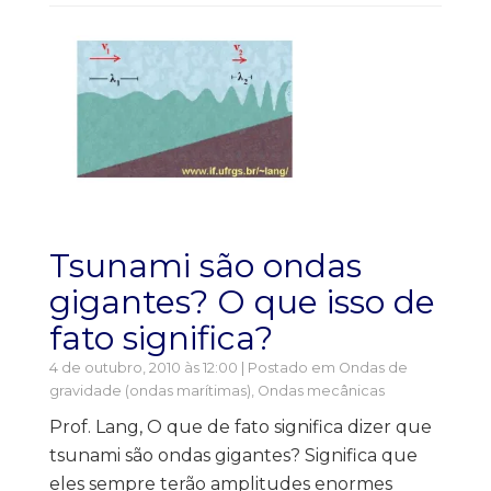
Tsunami são ondas
gigantes? O que isso de
fato significa?
4 de outubro, 2010 às 12:00 | Postado em
Ondas de
gravidade (ondas marítimas)
,
Ondas mecânicas
Prof. Lang, O que de fato significa dizer que
tsunami são ondas gigantes? Significa que
eles sempre terão amplitudes enormes