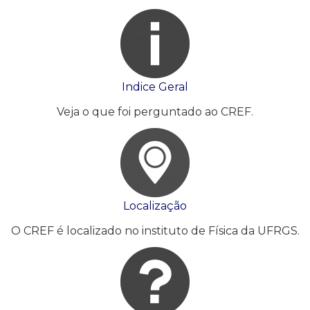
Indice Geral
Veja o que foi perguntado ao CREF.
Localização
O CREF é localizado no instituto de Física da UFRGS.