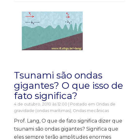
Tsunami são ondas
gigantes? O que isso de
fato significa?
4 de outubro, 2010 às 12:00 | Postado em
Ondas de
gravidade (ondas marítimas)
,
Ondas mecânicas
Prof. Lang, O que de fato significa dizer que
tsunami são ondas gigantes? Significa que
eles sempre terão amplitudes enormes