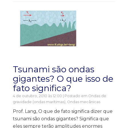
Tsunami são ondas
gigantes? O que isso de
fato significa?
4 de outubro, 2010 às 12:00 | Postado em
Ondas de
gravidade (ondas marítimas)
,
Ondas mecânicas
Prof. Lang, O que de fato significa dizer que
tsunami são ondas gigantes? Significa que
eles sempre terão amplitudes enormes