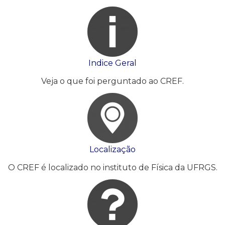
Indice Geral
Veja o que foi perguntado ao CREF.
Localização
O CREF é localizado no instituto de Física da UFRGS.