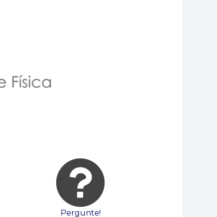
Pergunte!