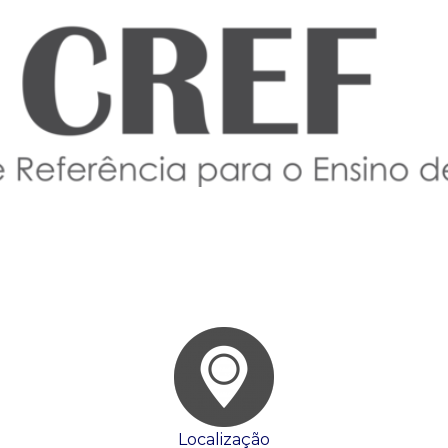
Localização