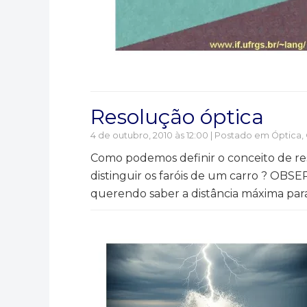
Resolução óptica
4 de outubro, 2010 às 12:00 | Postado em
Óptica
,
Como podemos definir o conceito de re
distinguir os faróis de um carro ? OB
querendo saber a distância máxima para