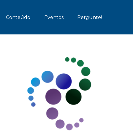
Conteúdo
Eventos
Pergunte!