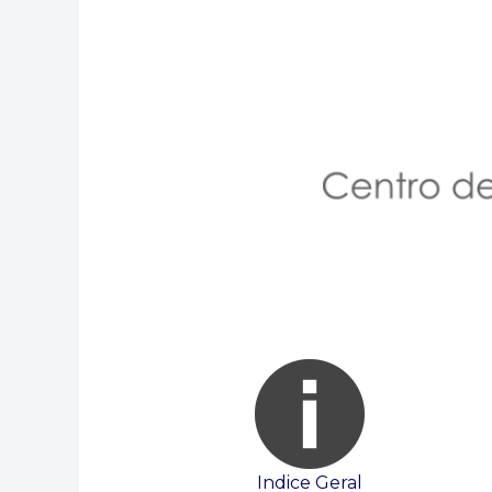
Indice Geral