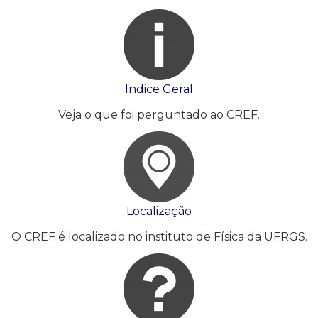
Indice Geral
Veja o que foi perguntado ao CREF.
Localização
O CREF é localizado no instituto de Física da UFRGS.