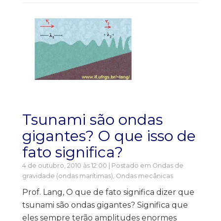
Tsunami são ondas
gigantes? O que isso de
fato significa?
4 de outubro, 2010 às 12:00 | Postado em
Ondas de
gravidade (ondas marítimas)
,
Ondas mecânicas
Prof. Lang, O que de fato significa dizer que
tsunami são ondas gigantes? Significa que
eles sempre terão amplitudes enormes