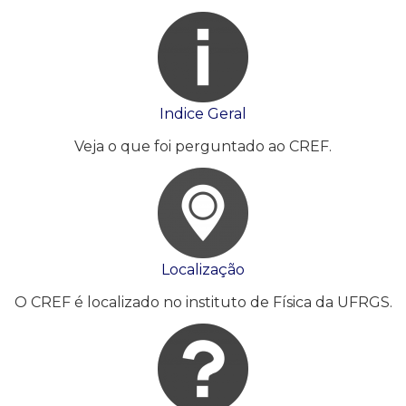
Indice Geral
Veja o que foi perguntado ao CREF.
Localização
O CREF é localizado no instituto de Física da UFRGS.