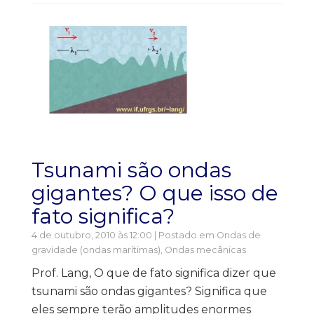
Tsunami são ondas
gigantes? O que isso de
fato significa?
4 de outubro, 2010 às 12:00 | Postado em
Ondas de
gravidade (ondas marítimas)
,
Ondas mecânicas
Prof. Lang, O que de fato significa dizer que
tsunami são ondas gigantes? Significa que
eles sempre terão amplitudes enormes