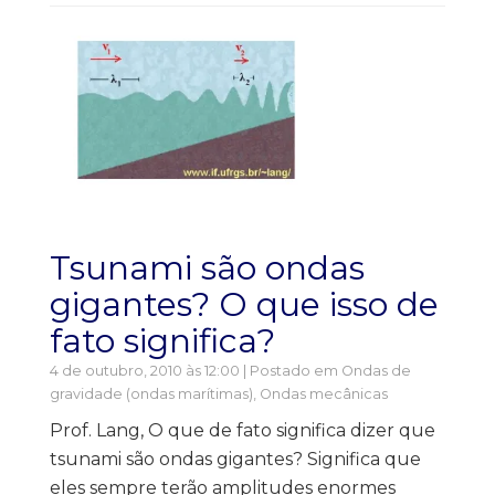
Tsunami são ondas
gigantes? O que isso de
fato significa?
4 de outubro, 2010 às 12:00 | Postado em
Ondas de
gravidade (ondas marítimas)
,
Ondas mecânicas
Prof. Lang, O que de fato significa dizer que
tsunami são ondas gigantes? Significa que
eles sempre terão amplitudes enormes