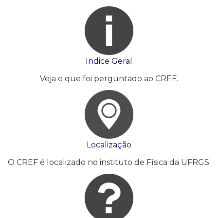
Indice Geral
Veja o que foi perguntado ao CREF.
Localização
O CREF é localizado no instituto de Física da UFRGS.