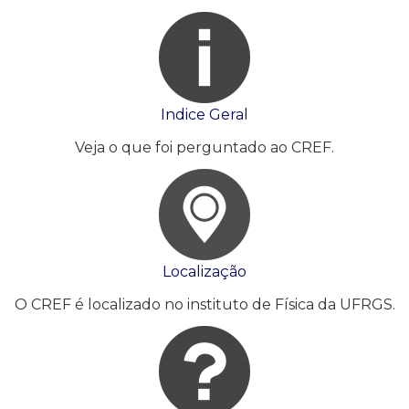
Indice Geral
Veja o que foi perguntado ao CREF.
Localização
O CREF é localizado no instituto de Física da UFRGS.