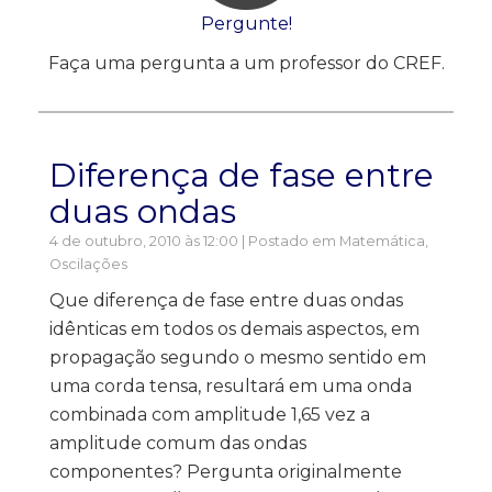
Pergunte!
Faça uma pergunta a um professor do CREF.
Diferença de fase entre
duas ondas
4 de outubro, 2010 às 12:00 | Postado em
Matemática
,
Oscilações
Que diferença de fase entre duas ondas
idênticas em todos os demais aspectos, em
propagação segundo o mesmo sentido em
uma corda tensa, resultará em uma onda
combinada com amplitude 1,65 vez a
amplitude comum das ondas
componentes? Pergunta originalmente