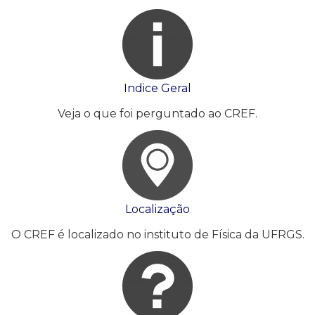
Indice Geral
Veja o que foi perguntado ao CREF.
Localização
O CREF é localizado no instituto de Física da UFRGS.