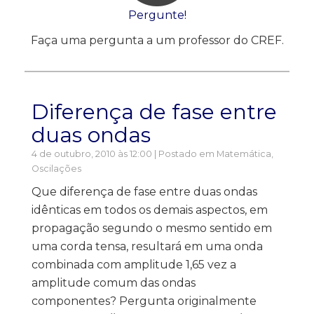
Pergunte!
Faça uma pergunta a um professor do CREF.
Diferença de fase entre
duas ondas
4 de outubro, 2010 às 12:00 | Postado em
Matemática
,
Oscilações
Que diferença de fase entre duas ondas
idênticas em todos os demais aspectos, em
propagação segundo o mesmo sentido em
uma corda tensa, resultará em uma onda
combinada com amplitude 1,65 vez a
amplitude comum das ondas
componentes? Pergunta originalmente