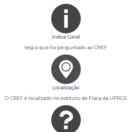
Indice Geral
Veja o que foi perguntado ao CREF.
Localização
O CREF é localizado no instituto de Física da UFRGS.