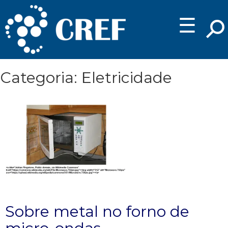
☰
Categoria: Eletricidade
Sobre metal no forno de