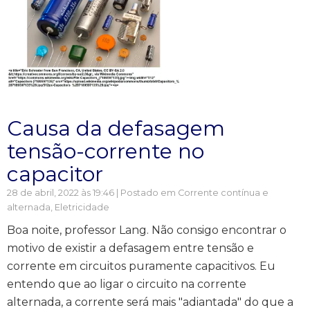
Causa da defasagem
tensão-corrente no
capacitor
28 de abril, 2022 às 19:46 | Postado em
Corrente contínua e
alternada
,
Eletricidade
Boa noite, professor Lang. Não consigo encontrar o
motivo de existir a defasagem entre tensão e
corrente em circuitos puramente capacitivos. Eu
entendo que ao ligar o circuito na corrente
alternada, a corrente será mais "adiantada" do que a