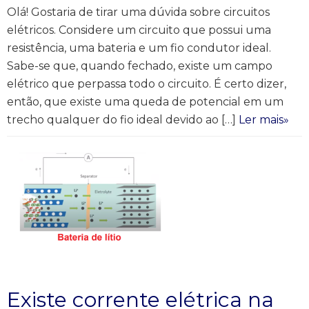
Olá! Gostaria de tirar uma dúvida sobre circuitos
elétricos. Considere um circuito que possui uma
resistência, uma bateria e um fio condutor ideal.
Sabe-se que, quando fechado, existe um campo
elétrico que perpassa todo o circuito. É certo dizer,
então, que existe uma queda de potencial em um
trecho qualquer do fio ideal devido ao […]
Ler mais»
Existe corrente elétrica na