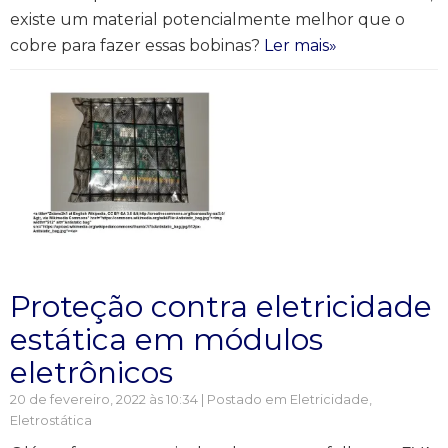
existe um material potencialmente melhor que o
cobre para fazer essas bobinas?
Ler mais»
Proteção contra eletricidade
estática em módulos
eletrônicos
20 de fevereiro, 2022 às 10:34 | Postado em
Eletricidade
,
Eletrostática