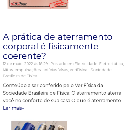
A prática de aterramento
corporal é fisicamente
coerente?
12 de maio, 2022 às 18:29 | Postado em
Eletricidade
,
Eletrostática
,
Mitos, empulhações, notícias falsas
,
VeriFísica - Sociedade
Brasileira de Física
Conteúdo a ser conferido pelo VeriFísica da
Sociedade Brasileira de Física: O aterramento aterra
você no conforto de sua casa O que é aterramento
Ler mais»