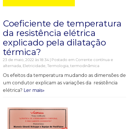
Coeficiente de temperatura
da resistência elétrica
explicado pela dilatação
térmica?
23 de maio, 2022 às 18:34 | Postado em
Corrente contínua e
alternada
,
Eletricidade
,
Termologia, termodinâmica
Os efeitos da temperatura mudando as dimensões de
um condutor explicam as variações da resistência
elétrica?
Ler mais»