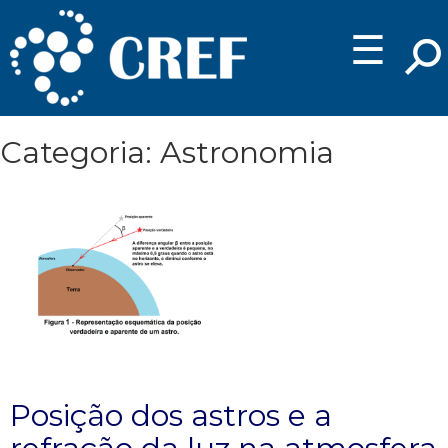
☰
Categoria: Astronomia
Posição dos astros e a