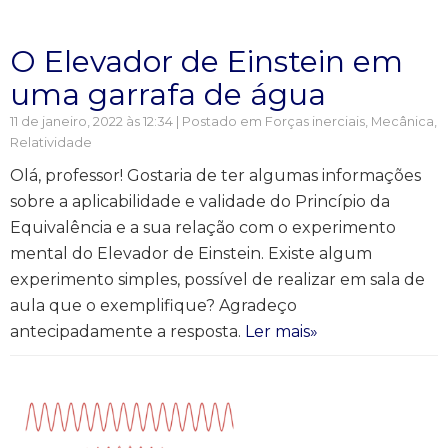
O Elevador de Einstein em
uma garrafa de água
11 de janeiro, 2022 às 12:34 | Postado em
Forças inerciais
,
Mecânica
,
Relatividade
Olá, professor! Gostaria de ter algumas informações
sobre a aplicabilidade e validade do Princípio da
Equivalência e a sua relação com o experimento
mental do Elevador de Einstein. Existe algum
experimento simples, possível de realizar em sala de
aula que o exemplifique? Agradeço
antecipadamente a resposta.
Ler mais»