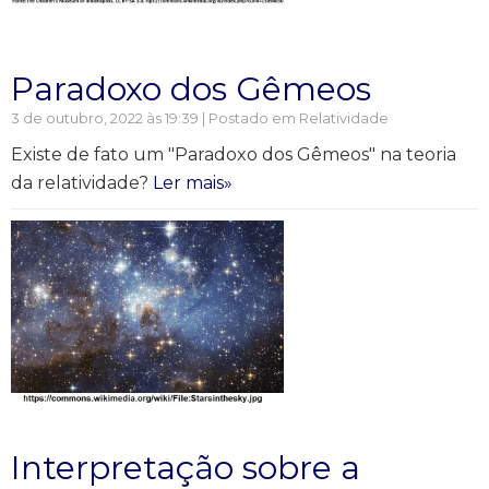
Paradoxo dos Gêmeos
3 de outubro, 2022 às 19:39 | Postado em
Relatividade
Existe de fato um "Paradoxo dos Gêmeos" na teoria
da relatividade?
Ler mais»
Interpretação sobre a