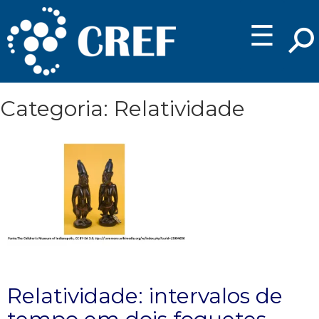
☰
Categoria: Relatividade
Relatividade: intervalos de