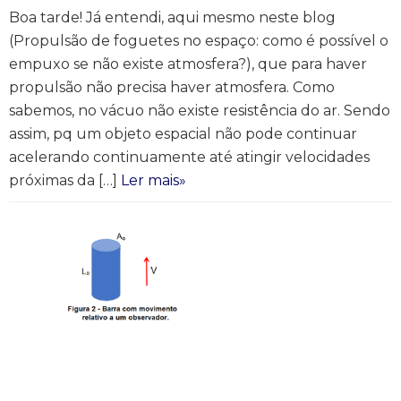
Boa tarde! Já entendi, aqui mesmo neste blog
(Propulsão de foguetes no espaço: como é possível o
empuxo se não existe atmosfera?), que para haver
propulsão não precisa haver atmosfera. Como
sabemos, no vácuo não existe resistência do ar. Sendo
assim, pq um objeto espacial não pode continuar
acelerando continuamente até atingir velocidades
próximas da […]
Ler mais»