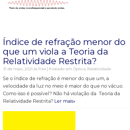
Índice de refração menor do
que um viola a Teoria da
Relatividade Restrita?
31 de maio, 2021 às 11:44 | Postado em
Óptica
,
Relatividade
Se o índice de refração é menor do que um, a
velocidade da luz no meio é maior do que no vácuo.
Como isso é possível? Não há violação da Teoria da
Relatividade Restrita?
Ler mais»