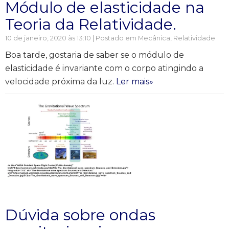
Módulo de elasticidade na
Teoria da Relatividade.
10 de janeiro, 2020 às 13:10 | Postado em
Mecânica
,
Relatividade
Boa tarde, gostaria de saber se o módulo de
elasticidade é invariante com o corpo atingindo a
velocidade próxima da luz.
Ler mais»
Dúvida sobre ondas