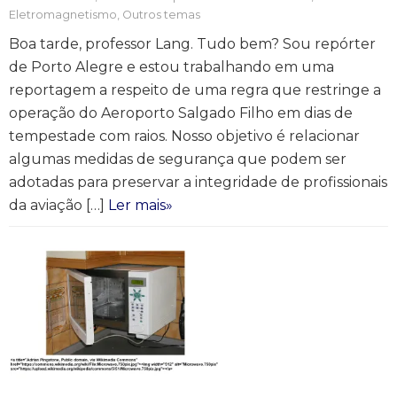
Eletromagnetismo
,
Outros temas
Boa tarde, professor Lang. Tudo bem? Sou repórter
de Porto Alegre e estou trabalhando em uma
reportagem a respeito de uma regra que restringe a
operação do Aeroporto Salgado Filho em dias de
tempestade com raios. Nosso objetivo é relacionar
algumas medidas de segurança que podem ser
adotadas para preservar a integridade de profissionais
da aviação […]
Ler mais»