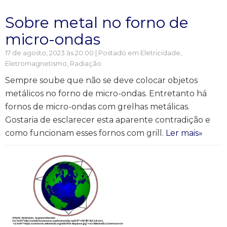
Sobre metal no forno de
micro-ondas
17 de agosto, 2023 às 20:00 | Postado em
Eletricidade
,
Eletromagnetismo
,
Radiação
Sempre soube que não se deve colocar objetos
metálicos no forno de micro-ondas. Entretanto há
fornos de micro-ondas com grelhas metálicas.
Gostaria de esclarecer esta aparente contradição e
como funcionam esses fornos com grill.
Ler mais»