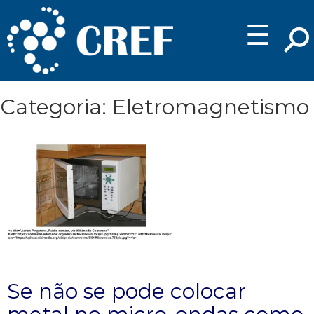
☰
Categoria: Eletromagnetismo
Se não se pode colocar