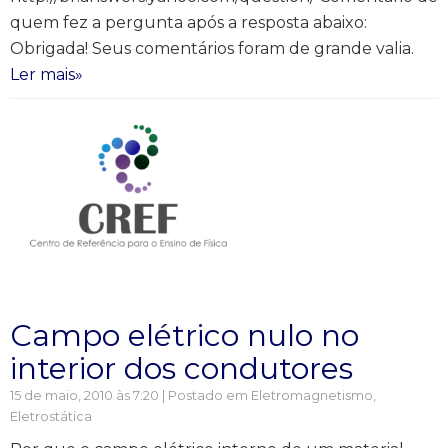
quem fez a pergunta após a resposta abaixo:
Obrigada! Seus comentários foram de grande valia.
Ler mais»
Campo elétrico nulo no
interior dos condutores
15 de maio, 2010 às 7:20 | Postado em
Eletromagnetismo
,
Eletrostática