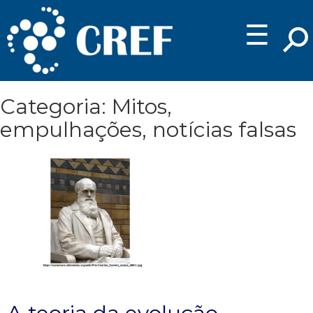
☰
Categoria: Mitos,
empulhações, notícias falsas